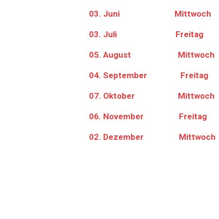
03. Juni Mittwoch
03. Juli Freitag
05. August Mittwoch
04. September Freitag
07. Oktober Mittwoch
06. November Freitag
02. Dezember Mittwoch