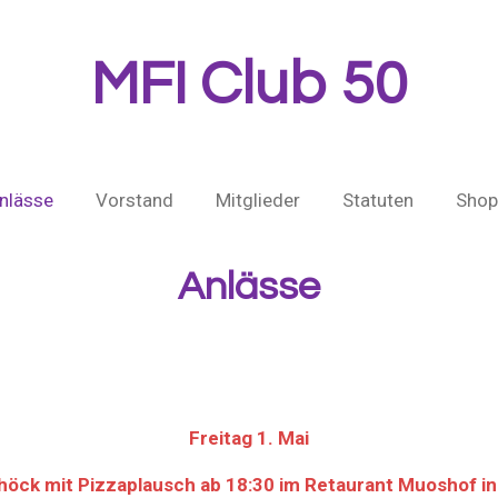
MFI Club 50
nlässe
Vorstand
Mitglieder
Statuten
Shop
Anlässe
Freitag 1. Mai
öck mit Pizzaplausch ab 18:30 im Retaurant Muoshof in