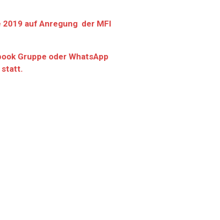
e 2019 auf Anregung der MFI
cebook Gruppe oder WhatsApp
statt.