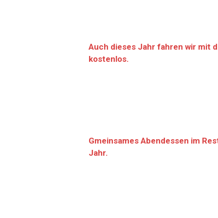
Auch dieses Jahr fahren wir mit 
kostenlos.
Gmeinsames Abendessen im Rest W
Jahr.