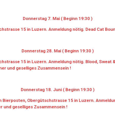
Donnerstag 7. Mai ( Beginn 19:30 )
chstrasse 15 in Luzern. Anmeldung nötig. Dead Cat Bou
Donnerstag 28. Mai ( Beginn 19:30 )
hstrasse 15 in Luzern. Anmeldung nötig. Blood, Sweat & 
immer und geselliges Zusammensein !
Donnerstag 18. Juni ( Beginn 19:30 )
 Bierposten, Obergütschstrasse 15 in Luzern. Anmeldung
mer und geselliges Zusammensein !