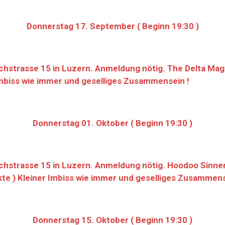
Donnerstag 17. September ( Beginn 19:30 )
hstrasse 15 in Luzern. Anmeldung nötig. The Delta Magp
r Imbiss wie immer und geselliges Zusammensein !
Donnerstag 01. Oktober ( Beginn 19:30 )
chstrasse 15 in Luzern. Anmeldung nötig. Hoodoo Sinner
lekte ) Kleiner Imbiss wie immer und geselliges Zusammens
Donnerstag 15. Oktober ( Beginn 19:30 )