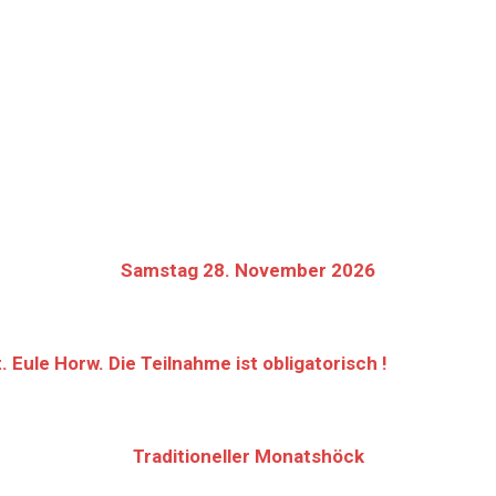
Samstag 28. November 2026
Eule Horw. Die Teilnahme ist obligatorisch !
Traditioneller Monatshöck