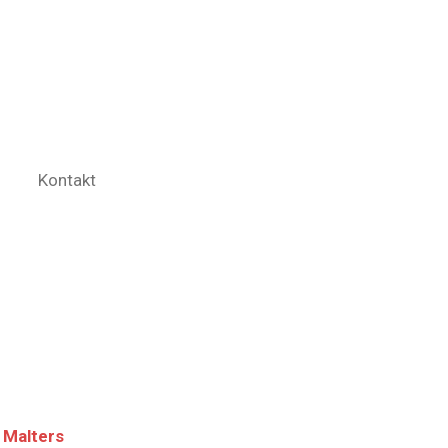
Kontakt
 Malters