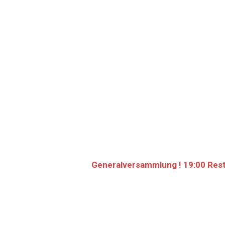
Generalversammlung ! 19:00 Rest. 