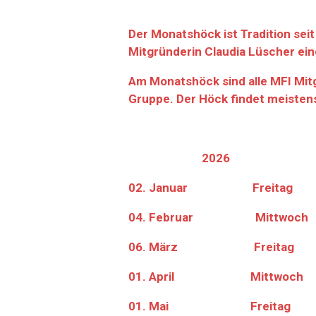
Der Monatshöck ist Tradition se
Mitgründerin Claudia Lüscher ein
Am Monatshöck sind alle MFI Mit
Gruppe. Der Höck findet meistens
2026
02. Januar Freitag
04. Februar Mittwoch
06. März Freitag
01. April Mittwoch
01. Mai Freitag