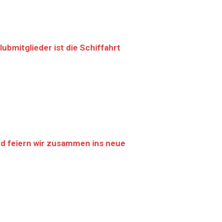
bmitglieder ist die Schiffahrt
d feiern wir zusammen ins neue