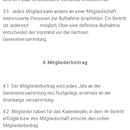
3.6 Jedes Mitglied kann andere an einer Mitgliedschaft
interessierte Personen zur Aufnahme empfehlen. Ein Beitritt
ist jederzeit möglich. Über eine definitive Aufnahme
entscheidet der Vorstand vor der nächsen
Generalversammlung.
4. Mitgliederbeitrag
4.1 Der Mitgliederbeitrag wird jedes Jahr an der
Generalversammlung neu festgelegt, erstmals an der
Gründungs versammlung.
4.2 Mitglieder haben für das Kalenderjahr, in dem ihr Beitritt
erfolgte bzw. ihre Mitgliedschaft erlischt, den vollen
Mitgliederbeitrag