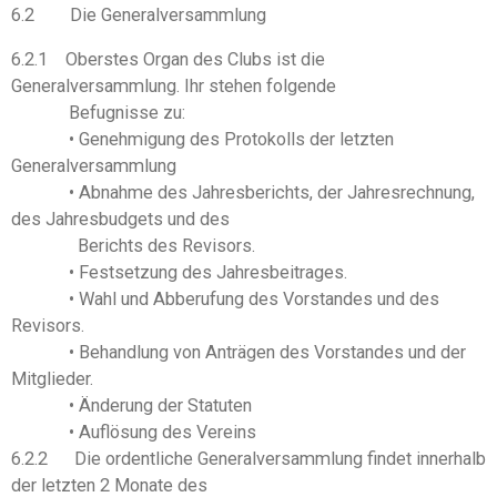
6.2 Die Generalversammlung
6.2.1 Oberstes Organ des Clubs ist die
Generalversammlung. Ihr stehen folgende
Befugnisse zu:
• Genehmigung des Protokolls der letzten
Generalversammlung
• Abnahme des Jahresberichts, der Jahresrechnung,
des Jahresbudgets und des
Berichts des Revisors.
• Festsetzung des Jahresbeitrages.
• Wahl und Abberufung des Vorstandes und des
Revisors.
• Behandlung von Anträgen des Vorstandes und der
Mitglieder.
• Änderung der Statuten
• Auflösung des Vereins
6.2.2 Die ordentliche Generalversammlung findet innerhalb
der letzten 2 Monate des