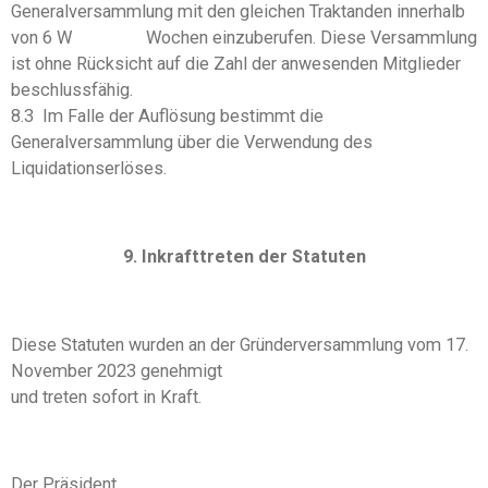
Generalversammlung mit den gleichen Traktanden innerhalb
von 6 W Wochen einzuberufen. Diese Versammlung
ist ohne Rücksicht auf die Zahl der anwesenden Mitglieder
beschlussfähig.
8.3 Im Falle der Auflösung bestimmt die
Generalversammlung über die Verwendung des
Liquidationserlöses.
9. Inkrafttreten der Statuten
Diese Statuten wurden an der Gründerversammlung vom 17.
November 2023 genehmigt
und treten sofort in Kraft.
Der Präsident