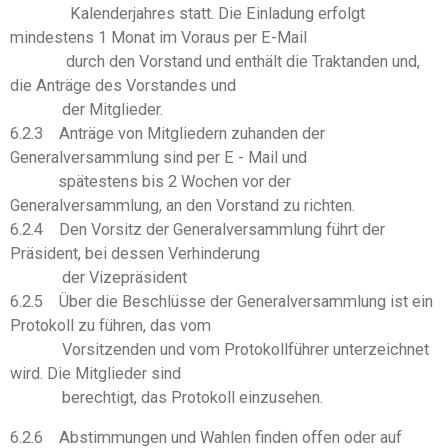
Kalenderjahres statt. Die Einladung erfolgt
mindestens 1 Monat im Voraus per E-Mail
durch den Vorstand und enthält die Traktanden und,
die Anträge des Vorstandes und
der Mitglieder.
6.2.3 Anträge von Mitgliedern zuhanden der
Generalversammlung sind per E - Mail und
spätestens bis 2 Wochen vor der
Generalversammlung, an den Vorstand zu richten.
6.2.4 Den Vorsitz der Generalversammlung führt der
Präsident, bei dessen Verhinderung
der Vizepräsident
6.2.5 Über die Beschlüsse der Generalversammlung ist ein
Protokoll zu führen, das vom
Vorsitzenden und vom Protokollführer unterzeichnet
wird. Die Mitglieder sind
berechtigt, das Protokoll einzusehen.
6.2.6 Abstimmungen und Wahlen finden offen oder auf