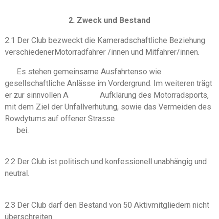
2. Zweck und Bestand
2.1 Der Club bezweckt die Kameradschaftliche Beziehung
verschiedenerMotorradfahrer /innen und Mitfahrer/innen.
Es stehen gemeinsame Ausfahrtenso wie
gesellschaftliche Anlässe im Vordergrund. Im weiteren trägt
er zur sinnvollen A Aufklärung des Motorradsports,
mit dem Ziel der Unfallverhütung, sowie das Vermeiden des
Rowdytums auf offener Strasse
bei.
2.2 Der Club ist politisch und konfessionell unabhängig und
neutral.
2.3 Der Club darf den Bestand von 50 Aktivmitgliedern nicht
überschreiten.