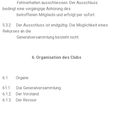
Fehlverhalten ausschliessen. Der Ausschluss
bedingt eine vorgängige Anhörung des
betroffenen Mitglieds und erfolgt per sofort.
5.3.2 Der Ausschluss ist endgültig. Die Möglichkeit eines
Rekurses an die
Generalversammlung besteht nicht.
6. Organisation des Clubs
6.1 Organe
61.1 Die Generalversammlung
6.1.2. Der Vorstand
6.1.3. Der Revisor