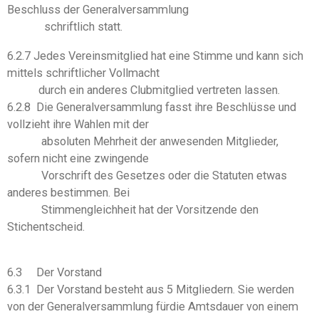
Beschluss der Generalversammlung
schriftlich statt.
6.2.7 Jedes Vereinsmitglied hat eine Stimme und kann sich
mittels schriftlicher Vollmacht
durch ein anderes Clubmitglied vertreten lassen.
6.2.8 Die Generalversammlung fasst ihre Beschlüsse und
vollzieht ihre Wahlen mit der
absoluten Mehrheit der anwesenden Mitglieder,
sofern nicht eine zwingende
Vorschrift des Gesetzes oder die Statuten etwas
anderes bestimmen. Bei
Stimmengleichheit hat der Vorsitzende den
Stichentscheid.
6.3 Der Vorstand
6.3.1 Der Vorstand besteht aus 5 Mitgliedern. Sie werden
von der Generalversammlung fürdie Amtsdauer von einem