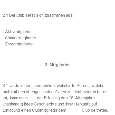
2.4 Der Club setzt sich zusammen aus:
- Aktivmitglieder
- Gönnermitglieder
- Ehrenmitglieder
3. Mitglieder
3.1 Jede in der Innerschweiz wohnhafte Person, welche
sich mit den obengenannten Zielen zu identifizieren bereit
ist, kann nach der Erfüllung des 18. Altersjahrs,
unabhängig ihres Geschlechts und ihrer Herkunft, auf
Einladung eines Clubmitglieds dem Club beitreten.