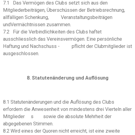
7.1 Das Vermögen des Clubs setzt sich aus den
Mitgliederbeiträgen, Überschüssen der Betriebsrechnung,
allfälligen Schenkung, Veranstaltungsbeiträgen
undVermächtnissen zusammen.
7.2 Für die Verbindlichkeiten des Clubs haftet
ausschliesslich das Vereinsvermögen. Eine persönliche
Haftung und Nachschuss - pflicht der Clubmitglieder ist
ausgeschlossen.
8. Statutenänderung und Auflösung
8.1 Statutenänderungen und die Auflösung des Clubs
erfordern die Anwesenheit von mindestens drei Vierteln aller
Mitglieder s sowie die absolute Mehrheit der
abgegebenen Stimmen.
8.2 Wird eines der Quoren nicht erreicht, ist eine zweite