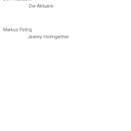
Die Aktuarin
Markus Petrig
Jeanny Heimgartner