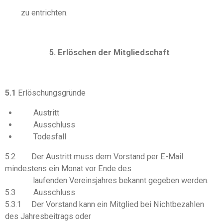
zu entrichten.
5. Erlöschen der Mitgliedschaft
5.1
Erlöschungsgründe
Austritt
Ausschluss
Todesfall
5.2 Der Austritt muss dem Vorstand per E-Mail
mindestens ein Monat vor Ende des
laufenden Vereinsjahres bekannt gegeben werden.
5.3 Ausschluss
5.3.1 Der Vorstand kann ein Mitglied bei Nichtbezahlen
des Jahresbeitrags oder