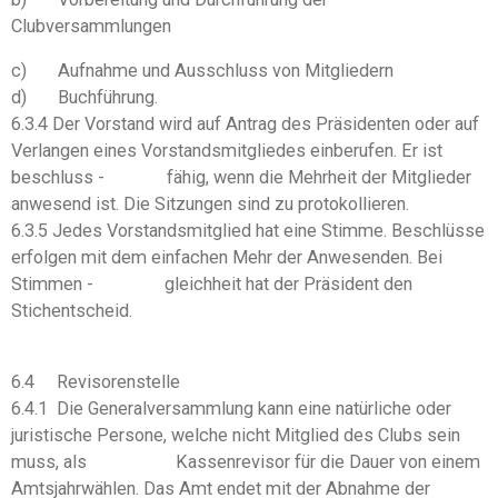
Clubversammlungen
c) Aufnahme und Ausschluss von Mitgliedern
d) Buchführung.
6.3.4 Der Vorstand wird auf Antrag des Präsidenten oder auf
Verlangen eines Vorstandsmitgliedes einberufen. Er ist
beschluss - fähig, wenn die Mehrheit der Mitglieder
anwesend ist. Die Sitzungen sind zu protokollieren.
6.3.5 Jedes Vorstandsmitglied hat eine Stimme. Beschlüsse
erfolgen mit dem einfachen Mehr der Anwesenden. Bei
Stimmen - gleichheit hat der Präsident den
Stichentscheid.
6.4 Revisorenstelle
6.4.1 Die Generalversammlung kann eine natürliche oder
juristische Persone, welche nicht Mitglied des Clubs sein
muss, als Kassenrevisor für die Dauer von einem
Amtsjahrwählen. Das Amt endet mit der Abnahme der